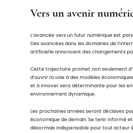
Vers un avenir numéri
L’avancée vers un futur numérique est pars
Des avancées dans les domaines de l’internet
artificielle annoncent des changements pas
Cette trajectoire promet non seulement d’a
d’ouvrir la voie à des modèles économique
et à innover sera déterminante pour les en
environnement dynamique.
Les prochaines années seront décisives po
économique de demain. Se tenir informé e
désormais indispensable pour tout acteur