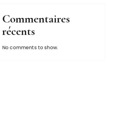
Commentaires
récents
No comments to show.