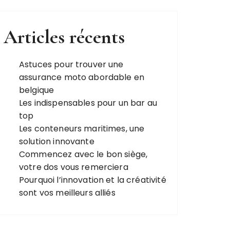
Articles récents
Astuces pour trouver une
assurance moto abordable en
belgique
Les indispensables pour un bar au
top
Les conteneurs maritimes, une
solution innovante
Commencez avec le bon siège,
votre dos vous remerciera
Pourquoi l’innovation et la créativité
sont vos meilleurs alliés