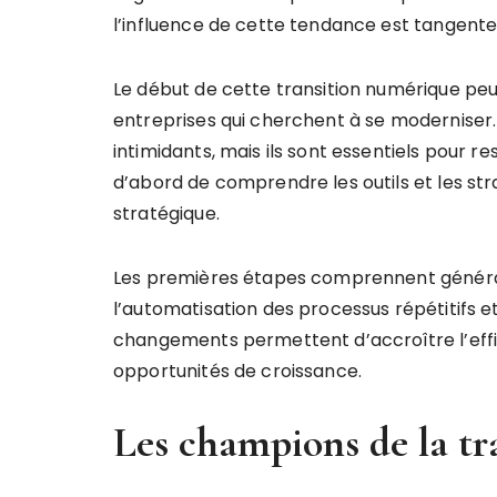
l’influence de cette tendance est tangente 
Le début de cette transition numérique p
entreprises qui cherchent à se moderniser.
intimidants, mais ils sont essentiels pour re
d’abord de comprendre les outils et les st
stratégique.
Les premières étapes comprennent général
l’automatisation des processus répétitifs et
changements permettent d’accroître l’effic
opportunités de croissance.
Les champions de la t