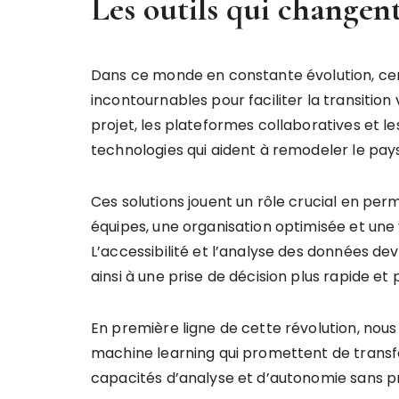
Les outils qui changen
Dans ce monde en constante évolution, cer
incontournables pour faciliter la transition 
projet, les plateformes collaboratives et
technologies qui aident à remodeler le pay
Ces solutions jouent un rôle crucial en pe
équipes, une organisation optimisée et une 
L’accessibilité et l’analyse des données dev
ainsi à une prise de décision plus rapide et 
En première ligne de cette révolution, nous 
machine learning qui promettent de transf
capacités d’analyse et d’autonomie sans p